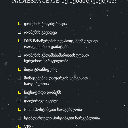
NAMESPACE.GE-ზე შესაძლებელია:
დომენის რეგისტრაცია
დომენის გაყიდვა
DNS ჩანაწერების უფასოდ, შეუზღუდავი
რაოდენობით დამატება
დომენის გადამისამართბის უფასო
სერვისით სარგებლობა
შიდა ტრანსფერი
მონაცემების დაფარვის სერვისით
სარგებლობა
ჩაუსაფრდი დომენს
დაიქირავე აგენტი
Email ჰოსტინგით სარგებლობა
სტანდარტული ჰოსტინგით სარგებლობა
VPS