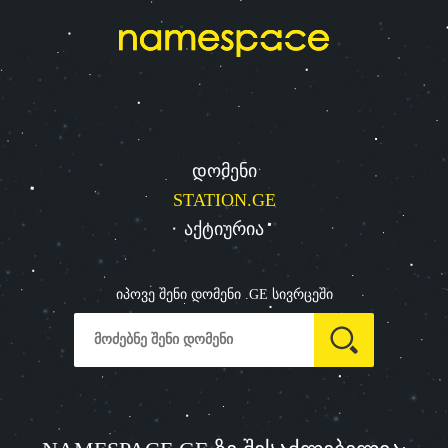
დომენი
STATION.GE
აქტიურია
იპოვე შენი დომენი .GE სივრცეში